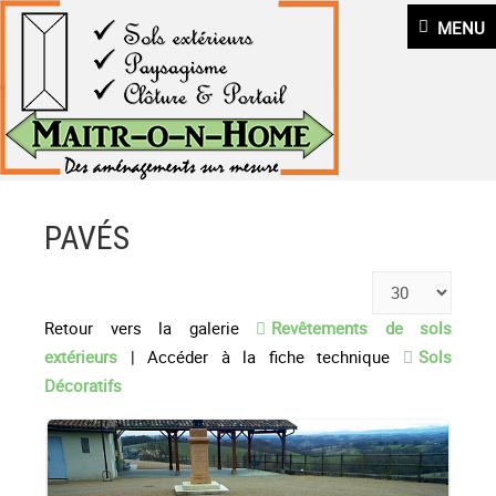
MENU
PAVÉS
Retour vers la galerie
Revêtements de sols
extérieurs
| Accéder à la fiche technique
Sols
Décoratifs